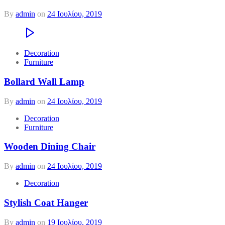
By
admin
on
24 Ιουλίου, 2019
Decoration
Furniture
Bollard Wall Lamp
By
admin
on
24 Ιουλίου, 2019
Decoration
Furniture
Wooden Dining Chair
By
admin
on
24 Ιουλίου, 2019
Decoration
Stylish Coat Hanger
By
admin
on
19 Ιουλίου, 2019