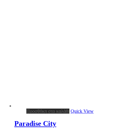
Προσθήκη στο καλάθι
Quick View
Paradise City