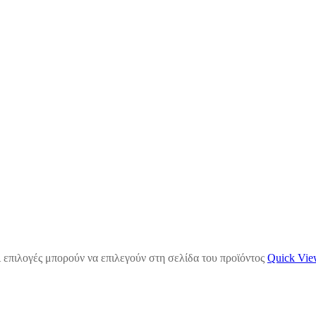
 επιλογές μπορούν να επιλεγούν στη σελίδα του προϊόντος
Quick Vi