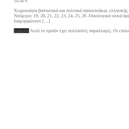
54.00
€
Χειροποίητα βαπτιστικά και πολιτικά παπουτσάκια, ελληνική
Νούμερο: 19, 20, 21, 22, 23, 24, 25, 26 -Οικολογικά υλικά 
διαμορφώνουν […]
Επιλογή
Αυτό το προϊόν έχει πολλαπλές παραλλαγές. Οι επιλο