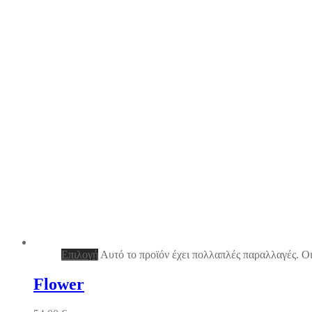
Επιλογή
Αυτό το προϊόν έχει πολλαπλές παραλλαγές. Οι
Flower