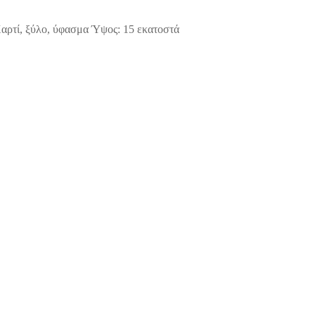
αρτί, ξύλο, ύφασμα Ύψος: 15 εκατοστά