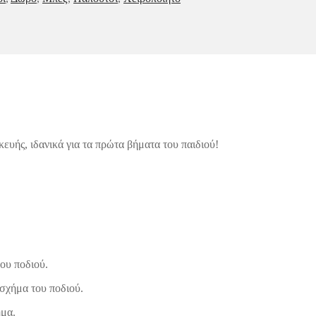
ευής, ιδανικά για τα πρώτα βήματα του παιδιού!
ου ποδιού.
σχήμα του ποδιού.
ημα.