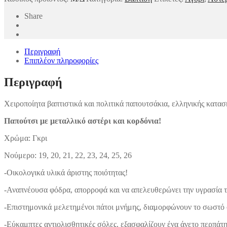
Share
Περιγραφή
Επιπλέον πληροφορίες
Περιγραφή
Χειροποίητα βαπτιστικά και πολιτικά παπουτσάκια, ελληνικής κατασκ
Παπούτσι με μεταλλικό αστέρι και κορδόνια!
Χρώμα: Γκρι
Νούμερο: 19, 20, 21, 22, 23, 24, 25, 26
-Οικολογικά υλικά άριστης ποιότητας!
-Αναπνέουσα φόδρα, απορροφά και να απελευθερώνει την υγρασία τ
-Επιστημονικά μελετημένοι πάτοι μνήμης, διαμορφώνουν το σωστό 
-Εύκαμπτες αντιολισθητικές σόλες, εξασφαλίζουν ένα άνετο περπάτ