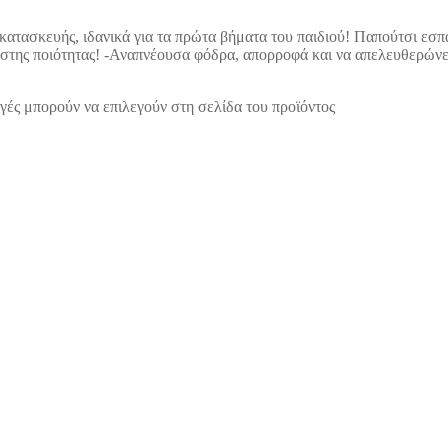
ς κατασκευής, ιδανικά για τα πρώτα βήματα του παιδιού! Παπούτσι ε
άριστης ποιότητας! -Αναπνέουσα φόδρα, απορροφά και να απελευθερώνε
γές μπορούν να επιλεγούν στη σελίδα του προϊόντος