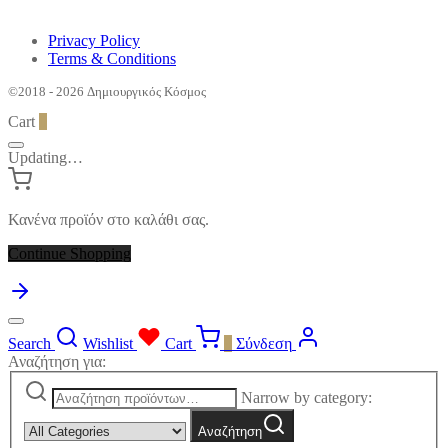
Privacy Policy
Terms & Conditions
©2018 - 2026 Δημιουργικός Κόσμος
Cart
0
Updating…
Κανένα προϊόν στο καλάθι σας.
Continue Shopping
Search
Wishlist
Cart
0
Σύνδεση
Αναζήτηση για:
Narrow by category:
Αναζήτηση