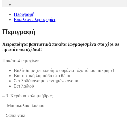
Περιγραφή
Επιπλέον πληροφορίες
Περιγραφή
Χειροποίητα βαπτιστικά πακέτα ζωγραφισμένα στο χέρι σε
πρωτότυπα σχέδια!!
Πακέτo 4 τεμαχίων:
Βαλίτσα με χειροποίητo ουράνιο τόξο τύπου μακραμέ!
Βαπτιστική λαμπάδα στο θέμα
Σετ λαδόπανα με κεντημένο όνομα
Σετ λαδιού
– 3 Κεράκια κολυμπήθρας
– Μπουκαλάκι λαδιού
– Σαπουνάκι