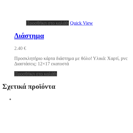
Προσθήκη στο καλάθι
Quick View
Διάστημα
2.40
€
Προσκλητήριο κάρτα διάστημα με θόλο! Υλικά: Χαρτί, pvc
Διαστάσεις: 12×17 εκατοστά
Προσθήκη στο καλάθι
Σχετικά προϊόντα