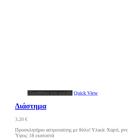
Προσθήκη στο καλάθι
Quick View
Διάστημα
3.20
€
Προσκλητήριο αστροναύτης με θόλο! Υλικά: Χαρτί, pvc
Ύψος: 18 εκατοστά