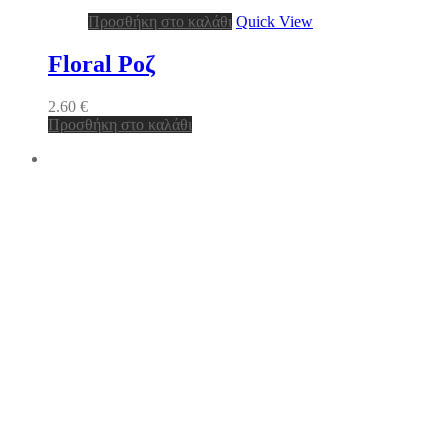
Προσθήκη στο καλάθι
Quick View
Floral Ροζ
2.60
€
Προσθήκη στο καλάθι