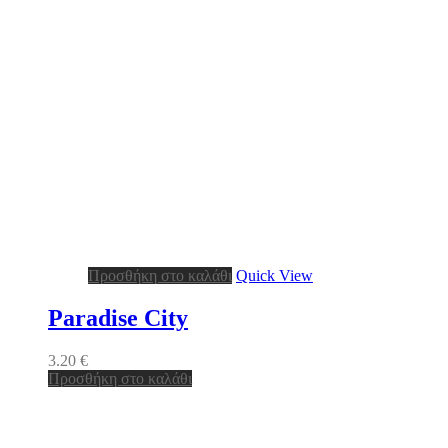
Προσθήκη στο καλάθι
Quick View
Paradise City
3.20
€
Προσθήκη στο καλάθι