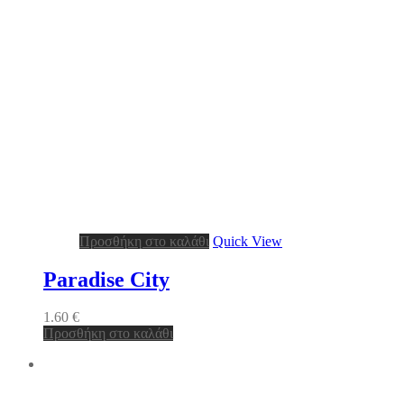
Προσθήκη στο καλάθι
Quick View
Paradise City
1.60
€
Προσθήκη στο καλάθι