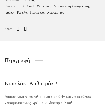
Ετικέτες:
3D
,
Craft
,
Workshop
,
Δημιουργική Απασχόληση
,
Δώρο
,
Καπέλο
,
Περίτεχνο
,
Χειροποίητο
Share
Περιγραφή
Καπελάκι Καβουράκι!
Δημιουργική Απασχόληση για παιδιά 4+ και για μεγάλους
χρησιμοποιώντας, χρώμα και διάφορα υλικά!