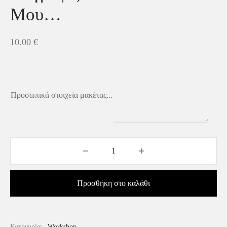
Μου…
10.00
€
Προσωπικά στοιχεία μακέτας...
Προσθήκη στο καλάθι
Κατηγορία:
Workshop