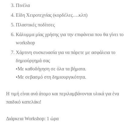
Πινέλα
Είδη Χειροτεχνίας (κορδέλες….κλπ)
Πλαστικές ποδίτσες
Κάλυμμα μίας χρήσης για την επιφάνεια που θα γίνει το
workshop
Χάρτινη συσκευασία για να πάρετε με ασφάλεια το
δημιούργημά σας
•Με καθοδήγηση σε όλα τα βήματα.
•Με σεβασμό στη δημιουργικότητα.
Η τιμή είναι ανά άτομο και περιλαμβάνονται υλικά για ένα
παιδικό καπελάκι!
Διάρκεια Workshop: 1 ώρα