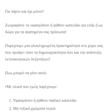
Για πάρτυ και όχι μόνο!!
Ζωγραφίστε το υφασμάτινο ή ψάθινο καπελάκι για εσάς ή ως
δώρο για τα αγαπημένα σας πρόσωπα!
Παρέχουμε μια ολοκληρωμένη δραστηριότητα στο χώρο σας
που προάγει τόσο τη δημιουργικότητα όσο και την ανάπτυξη
λεπτοκινητικών δεξιοτήτων!
Πως μπορεί να γίνει αυτό;
•Με υλικά που εμείς παρέχουμε:
Υφασμάτινο ή ψάθινο παιδικό καπελάκι
Μη τοξικά χρώματα νερού