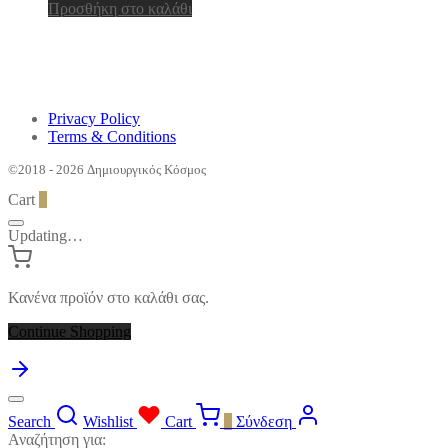
Προσθήκη στο καλάθι
Privacy Policy
Terms & Conditions
©2018 - 2026 Δημιουργικός Κόσμος
Cart
0
Updating…
Κανένα προϊόν στο καλάθι σας.
Continue Shopping
Search
Wishlist
Cart
0
Σύνδεση
Αναζήτηση για: