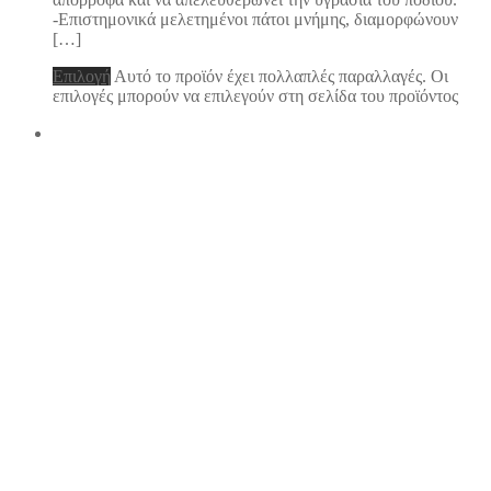
-Επιστημονικά μελετημένοι πάτοι μνήμης, διαμορφώνουν
[…]
Επιλογή
Αυτό το προϊόν έχει πολλαπλές παραλλαγές. Οι
επιλογές μπορούν να επιλεγούν στη σελίδα του προϊόντος