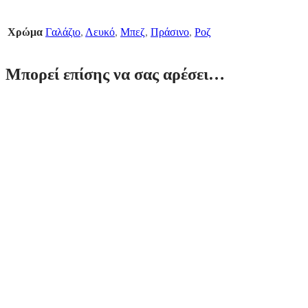
Χρώμα
Γαλάζιο
,
Λευκό
,
Μπεζ
,
Πράσινο
,
Ροζ
Μπορεί επίσης να σας αρέσει…