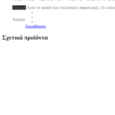
Επιλογή
Αυτό το προϊόν έχει πολλαπλές παραλλαγές. Οι επιλο
Χρώμα
Εκκαθάριση
Σχετικά προϊόντα