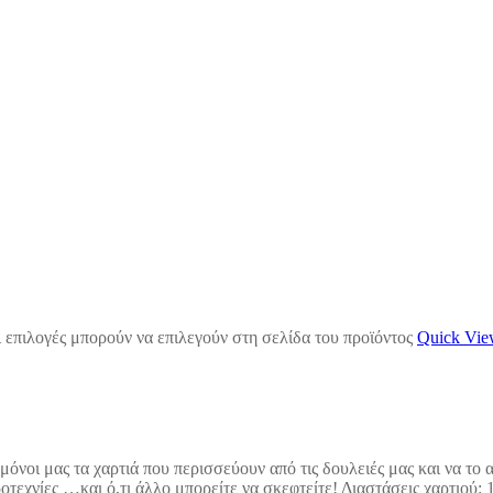
 επιλογές μπορούν να επιλεγούν στη σελίδα του προϊόντος
Quick Vi
νοι μας τα χαρτιά που περισσεύουν από τις δουλειές μας και να το α
τεχνίες …και ό,τι άλλο μπορείτε να σκεφτείτε! Διαστάσεις χαρτιού: