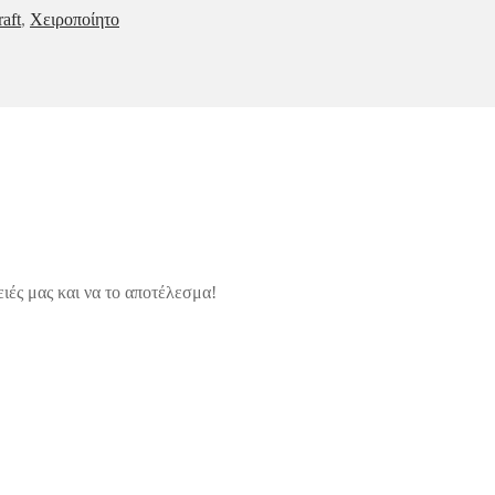
aft
,
Χειροποίητο
ιές μας και να το αποτέλεσμα!