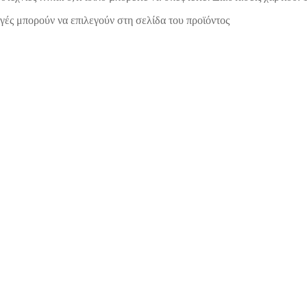
γές μπορούν να επιλεγούν στη σελίδα του προϊόντος