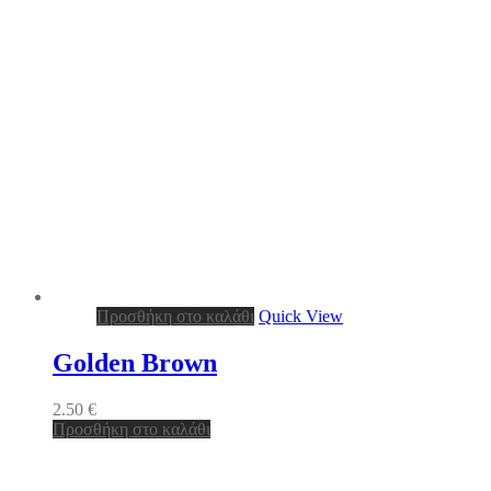
Προσθήκη στο καλάθι
Quick View
Golden Brown
2.50
€
Προσθήκη στο καλάθι