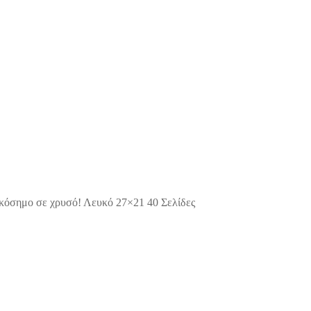
οικόσημο σε χρυσό! Λευκό 27×21 40 Σελίδες