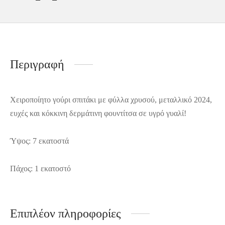
Περιγραφή
Χειροποίητο γούρι σπιτάκι με φύλλα χρυσού, μεταλλικό 2024,
ευχές και κόκκινη δερμάτινη φουντίτσα σε υγρό γυαλί!
Ύψος: 7 εκατοστά
Πάχος: 1 εκατοστό
Επιπλέον πληροφορίες