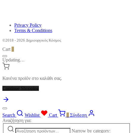
Privacy Policy
Terms & Conditions
©2018 - 2026 Δημιουργικός Κόσμος
Cart
0
Updating…
Κανένα προϊόν στο καλάθι σας.
Continue Shopping
Search
Wishlist
Cart
0
Σύνδεση
Αναζήτηση για:
Narrow by category: