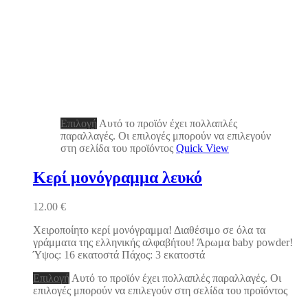
Επιλογή
Αυτό το προϊόν έχει πολλαπλές
παραλλαγές. Οι επιλογές μπορούν να επιλεγούν
στη σελίδα του προϊόντος
Quick View
Κερί μονόγραμμα λευκό
12.00
€
Χειροποίητο κερί μονόγραμμα! Διαθέσιμο σε όλα τα
γράμματα της ελληνικής αλφαβήτου! Άρωμα baby powder!
Ύψος: 16 εκατοστά Πάχος: 3 εκατοστά
Επιλογή
Αυτό το προϊόν έχει πολλαπλές παραλλαγές. Οι
επιλογές μπορούν να επιλεγούν στη σελίδα του προϊόντος