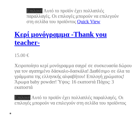
Επιλογή
Αυτό το προϊόν έχει πολλαπλές
παραλλαγές. Οι επιλογές μπορούν να επιλεγούν
στη σελίδα του προϊόντος
Quick View
Κερί μονόγραμμα -Thank you
teacher-
15.00
€
Χειροποίητο κερί μονόγραμμα σαγρέ σε συσκευασία δώρου
για τον αγαπημένο δάσκαλο-δασκάλα! Διαθέσιμο σε όλα τα
γράμματα της ελληνικής αλφαβήτου! Επιλογή χρώματος!
Άρωμα baby powder! Ύψος: 16 εκατοστά Πάχος: 3
εκατοστά
Επιλογή
Αυτό το προϊόν έχει πολλαπλές παραλλαγές. Οι
επιλογές μπορούν να επιλεγούν στη σελίδα του προϊόντος