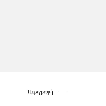
Περιγραφή