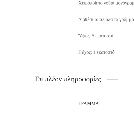
Χειροποίητο γούρι μονόγραμ
Διαθέσιμο σε όλα τα γράμμα
Ύψος: 5 εκατοστά
Πάχος: 1 εκατοστό
Επιπλέον πληροφορίες
ΓΡΆΜΜΑ