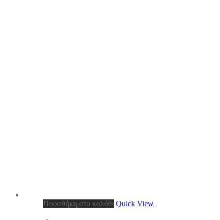
Προσθήκη στο καλάθι
Quick View