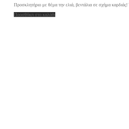
Προσκλητήριο με θέμα την ελιά, βεντάλια σε σχήμα καρδιάς! 
Προσθήκη στο καλάθι