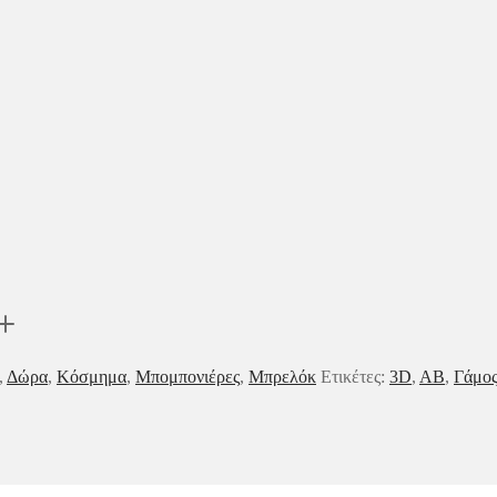
,
Δώρα
,
Κόσμημα
,
Μπομπονιέρες
,
Μπρελόκ
Ετικέτες:
3D
,
AB
,
Γάμο