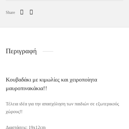
Share
Περιγραφή
Κουβαδάκι με κιμωλίες και χειροποίητα
μαυροπινακάκια!!
Τέλεια ιδέα για την απασχόληση των παιδιών σε εξωτερικούς
χώρους!!
Διαστάσεις: 19x12cm