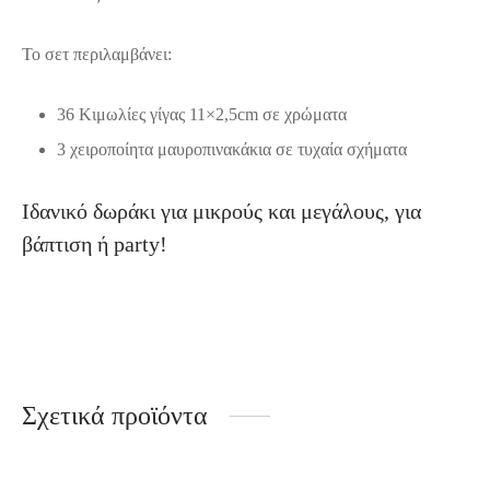
Το σετ περιλαμβάνει:
36 Κιμωλίες γίγας 11×2,5cm σε χρώματα
3 χειροποίητα μαυροπινακάκια σε τυχαία σχήματα
Ιδανικό δωράκι για μικρούς και μεγάλους, για
βάπτιση ή party!
Σχετικά προϊόντα