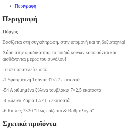
Περιγραφή
Περιγραφή
Πύργος
Βασίζεται στη συγκέντρωση, στην υπομονή και τη δεξιοτεχνία!
Χάρη στην ομαδικότητα, τα παιδιά κοινωνικοποιούνται και
αισθάνονται μέρος του συνόλου!
Το σετ αποτελείτε από:
-1 Υφασμάτινη Τσάντα 37×27 εκατοστά
-54 Αριθμημένα ξύλινα τουβλάκια 7×2,5 εκατοστά
-4 Ξύλινα Ζάρια 1,5×1,5 εκατοστά
-6 Κάρτες 7×20 ”Πως παίζεται & Βαθμολογία”
Σχετικά προϊόντα