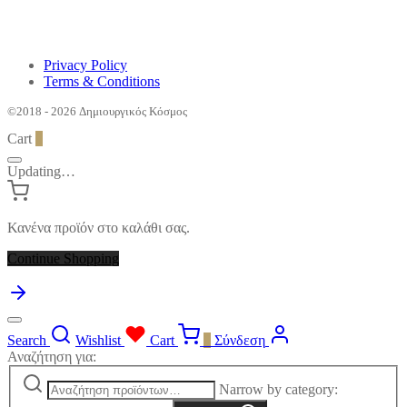
Privacy Policy
Terms & Conditions
©2018 - 2026 Δημιουργικός Κόσμος
Cart
0
Updating…
Κανένα προϊόν στο καλάθι σας.
Continue Shopping
Search
Wishlist
Cart
0
Σύνδεση
Αναζήτηση για:
Narrow by category: