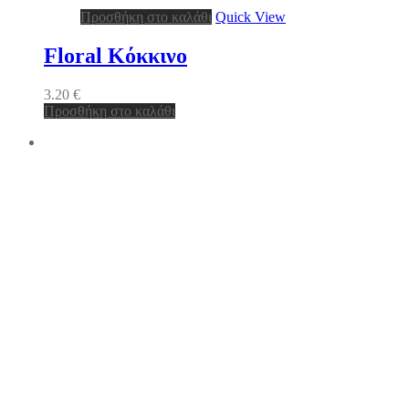
Προσθήκη στο καλάθι
Quick View
Floral Κόκκινο
3.20
€
Προσθήκη στο καλάθι