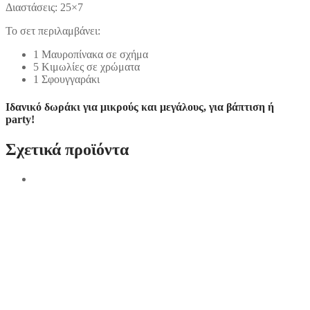
Διαστάσεις: 25×7
Το σετ περιλαμβάνει:
1 Μαυροπίνακα σε σχήμα
5 Κιμωλίες σε χρώματα
1 Σφουγγαράκι
Ιδανικό δωράκι για μικρούς και μεγάλους, για βάπτιση ή
party!
Σχετικά προϊόντα