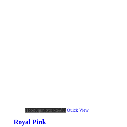
Προσθήκη στο καλάθι
Quick View
Royal Pink