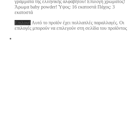
γράμματα της ελληνικής αλφαβήτου! Επιλογή χρώματος!
Άρωμα baby powder! Ύψος: 16 εκατοστά Πάχος: 3
εκατοστά
Επιλογή
Αυτό το προϊόν έχει πολλαπλές παραλλαγές. Οι
επιλογές μπορούν να επιλεγούν στη σελίδα του προϊόντος