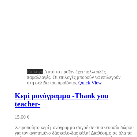
Επιλογή
Αυτό το προϊόν έχει πολλαπλές
παραλλαγές. Οι επιλογές μπορούν να επιλεγούν
στη σελίδα του προϊόντος
Quick View
Κερί μονόγραμμα -Thank you
teacher-
15.00
€
Χειροποίητο κερί μονόγραμμα σαγρέ σε συσκευασία δώρου
για τον αγαπημένο δάσκαλο-δασκάλα! Διαθέσιμο σε όλα τα