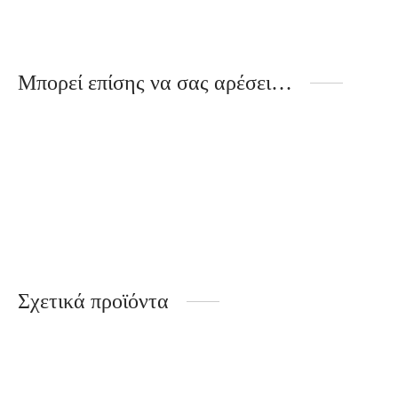
Μπορεί επίσης να σας αρέσει…
Ουράνιο Τόξο
15.00
€
Σχετικά προϊόντα