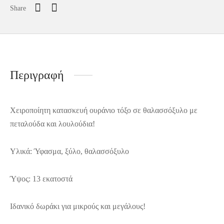
Share
Περιγραφή
Χειροποίητη κατασκευή ουράνιο τόξο σε θαλασσόξυλο με
πεταλούδα και λουλούδια!
Υλικά: Ύφασμα, ξύλο, θαλασσόξυλο
Ύψος: 13 εκατοστά
Ιδανικό δωράκι για μικρούς και μεγάλους!