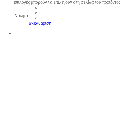
επιλογές μπορούν να επιλεγούν στη σελίδα του προϊόντος
Χρώμα
Εκκαθάριση