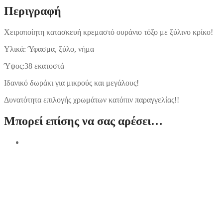
Περιγραφή
Χειροποίητη κατασκευή κρεμαστό ουράνιο τόξο με ξύλινο κρίκο!
Υλικά: Ύφασμα, ξύλο, νήμα
Ύψος:38 εκατοστά
Ιδανικό δωράκι για μικρούς και μεγάλους!
Δυνατότητα επιλογής χρωμάτων κατόπιν παραγγελίας!!
Μπορεί επίσης να σας αρέσει…