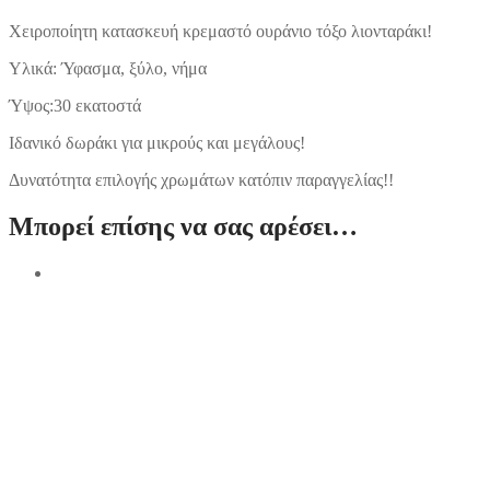
Χειροποίητη κατασκευή κρεμαστό ουράνιο τόξο λιονταράκι!
Υλικά: Ύφασμα, ξύλο, νήμα
Ύψος:30 εκατοστά
Ιδανικό δωράκι για μικρούς και μεγάλους!
Δυνατότητα επιλογής χρωμάτων κατόπιν παραγγελίας!!
Μπορεί επίσης να σας αρέσει…