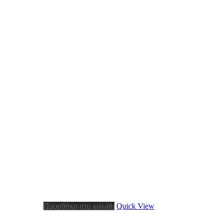
Προσθήκη στο καλάθι
Quick View