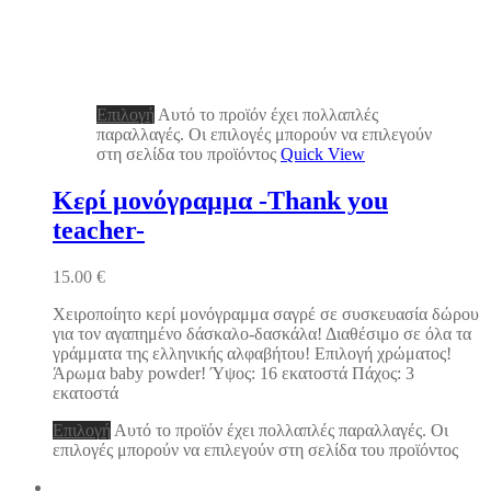
Επιλογή
Αυτό το προϊόν έχει πολλαπλές
παραλλαγές. Οι επιλογές μπορούν να επιλεγούν
στη σελίδα του προϊόντος
Quick View
Κερί μονόγραμμα -Thank you
teacher-
15.00
€
Χειροποίητο κερί μονόγραμμα σαγρέ σε συσκευασία δώρου
για τον αγαπημένο δάσκαλο-δασκάλα! Διαθέσιμο σε όλα τα
γράμματα της ελληνικής αλφαβήτου! Επιλογή χρώματος!
Άρωμα baby powder! Ύψος: 16 εκατοστά Πάχος: 3
εκατοστά
Επιλογή
Αυτό το προϊόν έχει πολλαπλές παραλλαγές. Οι
επιλογές μπορούν να επιλεγούν στη σελίδα του προϊόντος