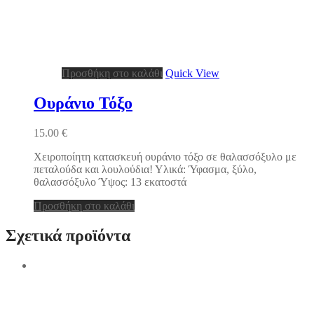
Προσθήκη στο καλάθι
Quick View
Ουράνιο Τόξο
15.00
€
Χειροποίητη κατασκευή ουράνιο τόξο σε θαλασσόξυλο με
πεταλούδα και λουλούδια! Υλικά: Ύφασμα, ξύλο,
θαλασσόξυλο Ύψος: 13 εκατοστά
Προσθήκη στο καλάθι
Σχετικά προϊόντα