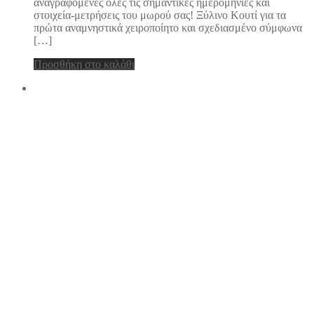
αναγραφόμενες όλες τις σημαντικές ημερομηνίες και
στοιχεία-μετρήσεις του μωρού σας! Ξύλινο Κουτί για τα
πρώτα αναμνηστικά χειροποίητο και σχεδιασμένο σύμφωνα
[…]
Προσθήκη στο καλάθι