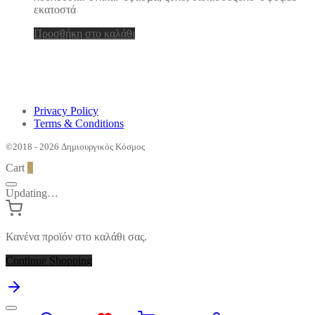
εκατοστά
Προσθήκη στο καλάθι
Privacy Policy
Terms & Conditions
©2018 - 2026 Δημιουργικός Κόσμος
Cart
0
Updating…
Κανένα προϊόν στο καλάθι σας.
Continue Shopping