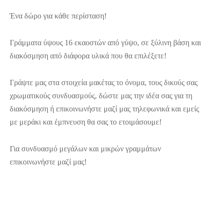
Ένα δώρο για κάθε περίσταση!
Γράμματα ύψους 16 εκαοστών από γύψο, σε ξύλινη βάση και
διακόσμηση από διάφορα υλικά που θα επιλέξετε!
Γράψτε μας στα στοιχεία μακέτας το όνομα, τους δικούς σας
χρωματικούς συνδυασμούς, δώστε μας την ιδέα σας για τη
διακόσμηση ή επικοινωνήστε μαζί μας τηλεφωνικά και εμείς
με μεράκι και έμπνευση θα σας το ετοιμάσουμε!
Για συνδυασμό μεγάλων και μικρών γραμμάτων
επικοινωνήστε μαζί μας!