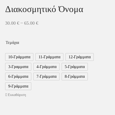
Διακοσμητικό Όνομα
–
30.00
€
65.00
€
Τεμάχια
10-Γράμματα
11-Γράμματα
12-Γράμματα
3-Γραμματα
4-Γράμματα
5-Γράμματα
6-Γράμματα
7-Γράμματα
8-Γράμματα
9-Γράμματα
Εκκαθάριση