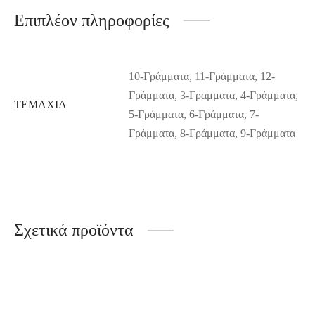
Επιπλέον πληροφορίες
10-Γράμματα, 11-Γράμματα, 12-
Γράμματα, 3-Γραμματα, 4-Γράμματα,
ΤΕΜΆΧΙΑ
5-Γράμματα, 6-Γράμματα, 7-
Γράμματα, 8-Γράμματα, 9-Γράμματα
Σχετικά προϊόντα
-
%
Συννεφάκι
Ουράνιο Τόξο