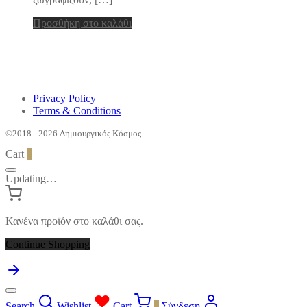
Προσθήκη στο καλάθι
Privacy Policy
Terms & Conditions
©2018 - 2026 Δημιουργικός Κόσμος
Cart
0
Updating…
Κανένα προϊόν στο καλάθι σας.
Continue Shopping
Search
Wishlist
Cart
0
Σύνδεση