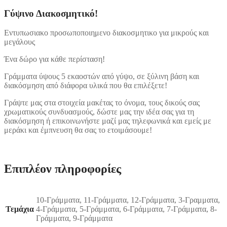
Γύψινο Διακοσμητικό!
Εντυπωσιακο προσωποποιημενο διακοσμητικο για μικρούς και
μεγάλους
Ένα δώρο για κάθε περίσταση!
Γράμματα ύψους 5 εκαοστών από γύψο, σε ξύλινη βάση και
διακόσμηση από διάφορα υλικά που θα επιλέξετε!
Γράψτε μας στα στοιχεία μακέτας το όνομα, τους δικούς σας
χρωματικούς συνδυασμούς, δώστε μας την ιδέα σας για τη
διακόσμηση ή επικοινωνήστε μαζί μας τηλεφωνικά και εμείς με
μεράκι και έμπνευση θα σας το ετοιμάσουμε!
Επιπλέον πληροφορίες
10-Γράμματα, 11-Γράμματα, 12-Γράμματα, 3-Γραμματα,
Τεμάχια
4-Γράμματα, 5-Γράμματα, 6-Γράμματα, 7-Γράμματα, 8-
Γράμματα, 9-Γράμματα