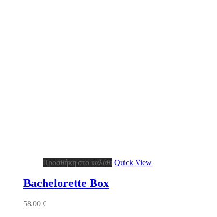
Προσθήκη στο καλάθι
Quick View
Bachelorette Box
58.00
€