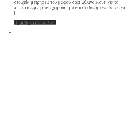
στοιχεία-μετρήσεις του μωρού σας! Ξύλινο Κουτί για τα
πρώτα αναμνηστικά χειροποίητο και σχεδιασμένο σύμφωνα
[…]
Προσθήκη στο καλάθι