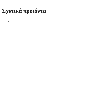
Σχετικά προϊόντα