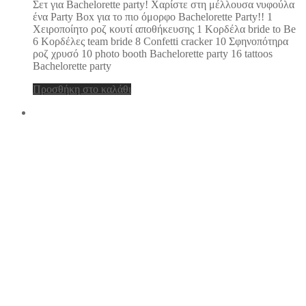
Σετ για Bachelorette party! Χαρίστε στη μέλλουσα νυφούλα
ένα Party Box για το πιο όμορφο Bachelorette Party!! 1
Χειροποίητο ροζ κουτί αποθήκευσης 1 Κορδέλα bride to Be
6 Κορδέλες team bride 8 Confetti cracker 10 Σφηνοπότηρα
ροζ χρυσό 10 photo booth Bachelorette party 16 tattoos
Bachelorette party
Προσθήκη στο καλάθι