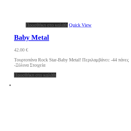
Προσθήκη στο καλάθι
Quick View
Baby Metal
42.00
€
Τουρτοπάνα Rock Star-Baby Metal! Περιλαμβάνει: -44 πάνες
-Ξύλινα Στοιχεία
Προσθήκη στο καλάθι