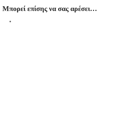
Μπορεί επίσης να σας αρέσει…