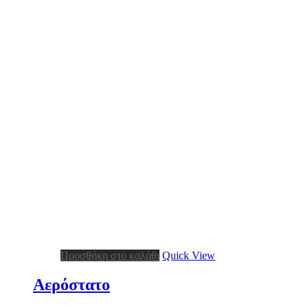
Προσθήκη στο καλάθι
Quick View
Αερόστατο