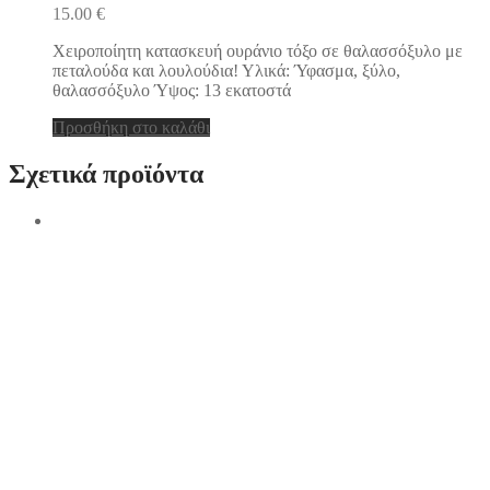
15.00
€
Χειροποίητη κατασκευή ουράνιο τόξο σε θαλασσόξυλο με
πεταλούδα και λουλούδια! Υλικά: Ύφασμα, ξύλο,
θαλασσόξυλο Ύψος: 13 εκατοστά
Προσθήκη στο καλάθι
Σχετικά προϊόντα