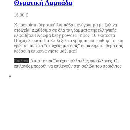
Θεματική Λαμπάδα
16.00
€
Χειροποίητη θεματική λαμπάδα μονόγραμμα με ξύλινα
στοιχεία! Διαθέσιμο σε όλα τα γράμματα της ελληνικής
αλφαβήτου! Άρωμα baby powder! Ύψος: 16 εκατοστά
Πάχος: 3 εκατοστά Επιλέξτε το γράμμα που επιθυμείτε και
γράψτε μας στα ”στοιχεία μακέτας” οποιοδήποτε θέμα σας
αρέσει ή επικοινωνήστε μαζί μας!
Επιλογή
Αυτό το προϊόν έχει πολλαπλές παραλλαγές. Οι
επιλογές μπορούν να επιλεγούν στη σελίδα του προϊόντος