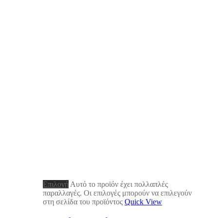
Επιλογή
Αυτό το προϊόν έχει πολλαπλές
παραλλαγές. Οι επιλογές μπορούν να επιλεγούν
στη σελίδα του προϊόντος
Quick View