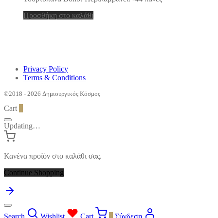
Προσθήκη στο καλάθι
Privacy Policy
Terms & Conditions
©2018 - 2026 Δημιουργικός Κόσμος
Cart
0
Updating…
Κανένα προϊόν στο καλάθι σας.
Continue Shopping
Search
Wishlist
Cart
0
Σύνδεση