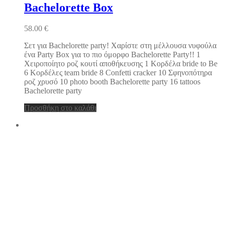
Bachelorette Box
58.00
€
Σετ για Bachelorette party! Χαρίστε στη μέλλουσα νυφούλα
ένα Party Box για το πιο όμορφο Bachelorette Party!! 1
Χειροποίητο ροζ κουτί αποθήκευσης 1 Κορδέλα bride to Be
6 Κορδέλες team bride 8 Confetti cracker 10 Σφηνοπότηρα
ροζ χρυσό 10 photo booth Bachelorette party 16 tattoos
Bachelorette party
Προσθήκη στο καλάθι