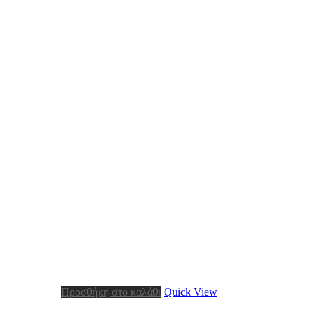
Προσθήκη στο καλάθι
Quick View