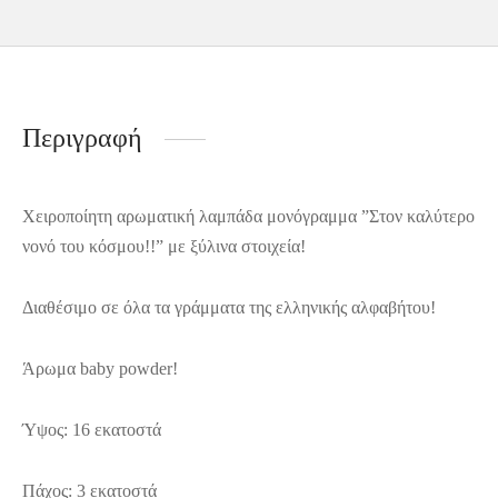
Περιγραφή
Χειροποίητη αρωματική λαμπάδα μονόγραμμα ”Στον καλύτερο
νονό του κόσμου!!” με ξύλινα στοιχεία!
Διαθέσιμο σε όλα τα γράμματα της ελληνικής αλφαβήτου!
Άρωμα baby powder!
Ύψος: 16 εκατοστά
Πάχος: 3 εκατοστά