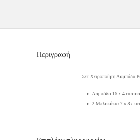
Περιγραφή
Σετ Χειροποίητη Λαμπάδα Ρ
Λαμπάδα 16 x 4 εκατο
2 Μπλοκάκια 7 x 8 εκα