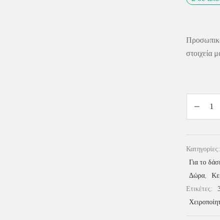
Προσωπικ
στοιχεία μ
Κατηγορίες
Για το δάσ
Δώρα
,
Κε
Ετικέτες:
Χειροποίη