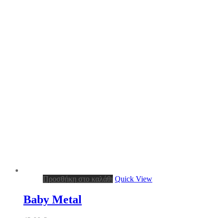
Προσθήκη στο καλάθι
Quick View
Baby Metal