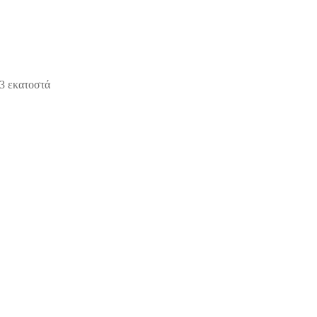
3 εκατοστά