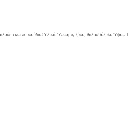
ταλούδα και λουλούδια! Υλικά: Ύφασμα, ξύλο, θαλασσόξυλο Ύψος: 1