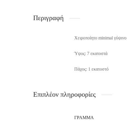
Περιγραφή
Χειροποίητο minimal γύψινο
Ύψος: 7 εκατοστά
Πάχος: 1 εκατοστό
Επιπλέον πληροφορίες
ΓΡΆΜΜΑ