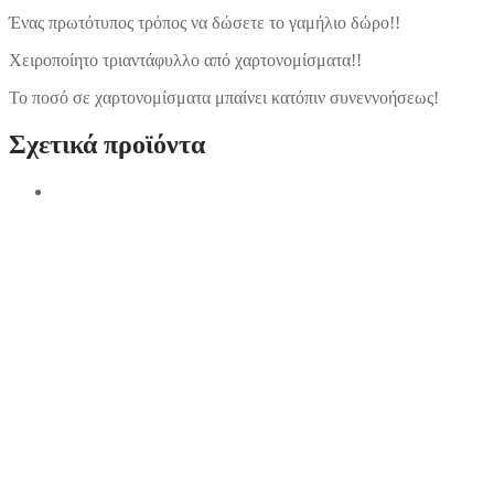
Ένας πρωτότυπος τρόπος να δώσετε το γαμήλιο δώρο!!
Χειροποίητο τριαντάφυλλο από χαρτονομίσματα!!
Το ποσό σε χαρτονομίσματα μπαίνει κατόπιν συνεννοήσεως!
Σχετικά προϊόντα