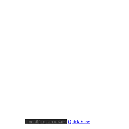
Προσθήκη στο καλάθι
Quick View