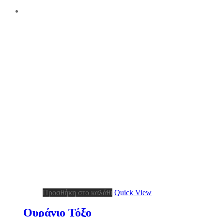
Προσθήκη στο καλάθι
Quick View
Ουράνιο Τόξο