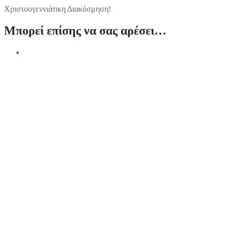
Χριστουγεννιάτικη Διακόσμηση!
Μπορεί επίσης να σας αρέσει…