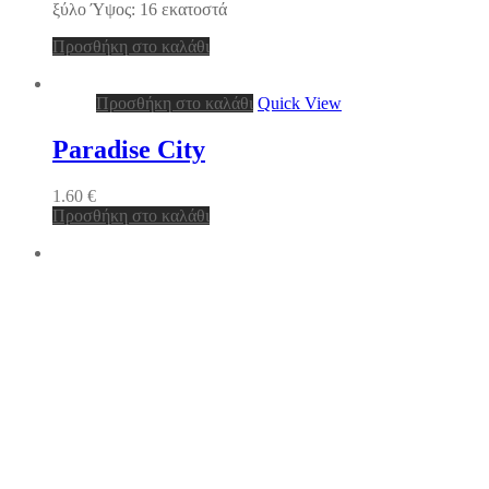
ξύλο Ύψος: 16 εκατοστά
Προσθήκη στο καλάθι
Προσθήκη στο καλάθι
Quick View
Paradise City
1.60
€
Προσθήκη στο καλάθι