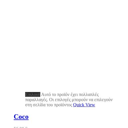
Επιλογή
Αυτό το προϊόν έχει πολλαπλές
παραλλαγές. Οι επιλογές μπορούν να επιλεγούν
στη σελίδα του προϊόντος
Quick View
Coco