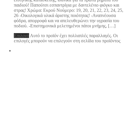
παιδιού! Παπούτσι εσπαντρίγια με δαντελένιο φιόγκο και
στρας! Χρώμα: Εκρού Νούμερο: 19, 20, 21, 22, 23, 24, 25,
26 -Οικολογικά υλικά άριστης ποιότητας! -Αναπνέουσα
φόδρα, απορροφά και να απελευθερώνει την υγρασία του
ποδιού. -Επιστημονικά μελετημένοι πάτοι μνήμης, […]
Επιλογή
Αυτό το προϊόν έχει πολλαπλές παραλλαγές. Οι
επιλογές μπορούν να επιλεγούν στη σελίδα του προϊόντος