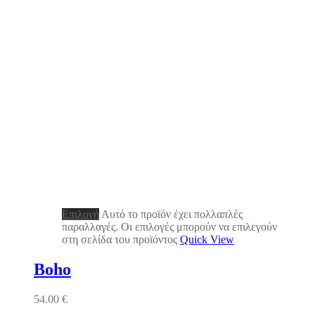
Επιλογή
Αυτό το προϊόν έχει πολλαπλές
παραλλαγές. Οι επιλογές μπορούν να επιλεγούν
στη σελίδα του προϊόντος
Quick View
Boho
54.00
€