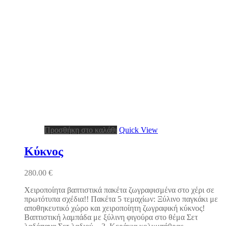
Προσθήκη στο καλάθι
Quick View
Κύκνος
280.00
€
Χειροποίητα βαπτιστικά πακέτα ζωγραφισμένα στο χέρι σε
πρωτότυπα σχέδια!! Πακέτα 5 τεμαχίων: Ξύλινο παγκάκι με
αποθηκευτικό χώρο και χειροποίητη ζωγραφική κύκνος!
Βαπτιστική λαμπάδα με ξύλινη φιγούρα στο θέμα Σετ