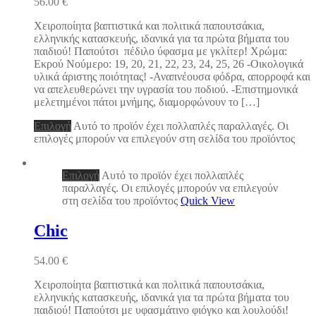
56.00
€
Χειροποίητα βαπτιστικά και πολιτικά παπουτσάκια,
ελληνικής κατασκευής, ιδανικά για τα πρώτα βήματα του
παιδιού! Παπούτσι πέδιλο ύφασμα με γκλίτερ! Χρώμα:
Εκρού Νούμερο: 19, 20, 21, 22, 23, 24, 25, 26 -Οικολογικά
υλικά άριστης ποιότητας! -Αναπνέουσα φόδρα, απορροφά και
να απελευθερώνει την υγρασία του ποδιού. -Επιστημονικά
μελετημένοι πάτοι μνήμης, διαμορφώνουν το […]
Επιλογή
Αυτό το προϊόν έχει πολλαπλές παραλλαγές. Οι
επιλογές μπορούν να επιλεγούν στη σελίδα του προϊόντος
Επιλογή
Αυτό το προϊόν έχει πολλαπλές
παραλλαγές. Οι επιλογές μπορούν να επιλεγούν
στη σελίδα του προϊόντος
Quick View
Chic
54.00
€
Χειροποίητα βαπτιστικά και πολιτικά παπουτσάκια,
ελληνικής κατασκευής, ιδανικά για τα πρώτα βήματα του
παιδιού! Παπούτσι με υφασμάτινο φιόγκο και λουλούδι!