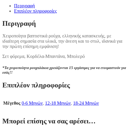
Περιγραφή
Επιπλέον πληροφορίες
Περιγραφή
Χειροποίητα βαπτιστικά ρούχα, ελληνικής κατασκευής, με
ιδιαίτερη σημασία στα υλικά, την άνεση και το στυλ, ιδανικά για
την πρώτη επίσημη εμφάνιση!
Σετ φόρεμα, Κορδέλα-Μπαντάνα, Μπολερό
*Τα χ
ειροποίητα ρουχαλάκια
χρειάζονται 15 εργάσιμες για να ετοιμαστούν για
εσάς!!
Επιπλέον πληροφορίες
Μέγεθος
0-6 Μηνών
,
12-18 Μηνών
,
18-24 Μηνών
Μπορεί επίσης να σας αρέσει…