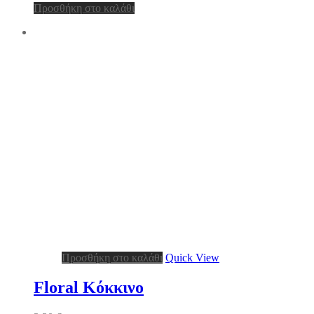
Προσθήκη στο καλάθι
Προσθήκη στο καλάθι
Quick View
Floral Κόκκινο