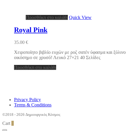
Προσθήκη στο καλάθι
Quick View
Royal Pink
35.00
€
Χειροποίητο βιβλίο ευχών με ροζ σατέν ύφασμα και ξύλινο
οικόσημο σε χρυσό! Λευκό 27×21 40 Σελίδες
Προσθήκη στο καλάθι
Privacy Policy
Terms & Conditions
©2018 - 2026 Δημιουργικός Κόσμος
Cart
0