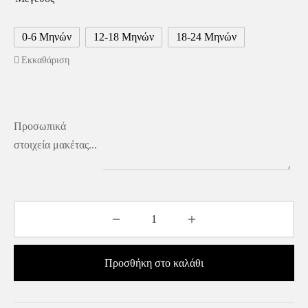
0-6 Μηνών
12-18 Μηνών
18-24 Μηνών
Εκκαθάριση
Προσωπικά
στοιχεία μακέτας...
Προσθήκη στο καλάθι