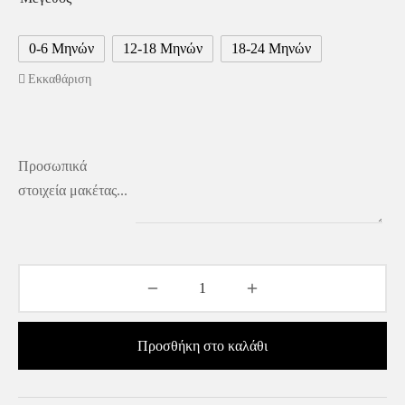
0-6 Μηνών
12-18 Μηνών
18-24 Μηνών
Εκκαθάριση
Προσωπικά
στοιχεία μακέτας...
Προσθήκη στο καλάθι