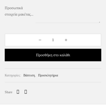
Προσωπικά
στοιχεία μακέτας...
Προσθήκη στο καλάθι
Κατηγορίες:
Βάπτιση
,
Προσκλητήρια
Share