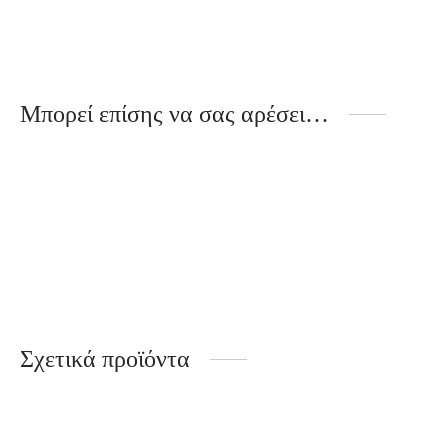
Μπορεί επίσης να σας αρέσει…
Rock Star
1.20
€
Σχετικά προϊόντα