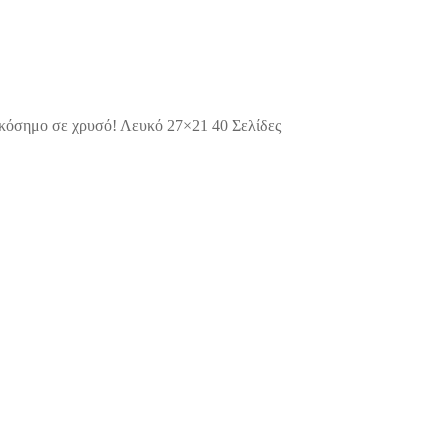
οικόσημο σε χρυσό! Λευκό 27×21 40 Σελίδες