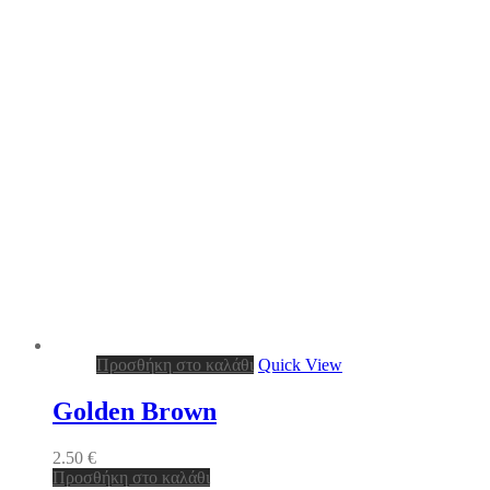
Προσθήκη στο καλάθι
Quick View
Golden Brown
2.50
€
Προσθήκη στο καλάθι