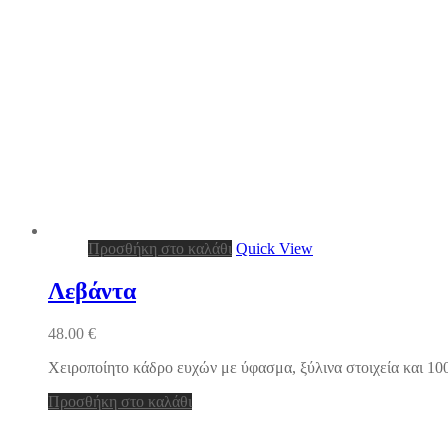
Προσθήκη στο καλάθι
Quick View
Λεβάντα
48.00
€
Χειροποίητο κάδρο ευχών με ύφασμα, ξύλινα στοιχεία και 100 
Προσθήκη στο καλάθι