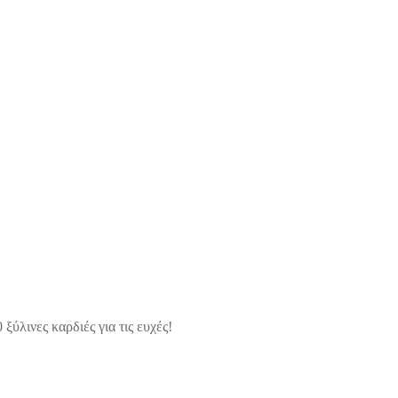
ξύλινες καρδιές για τις ευχές!