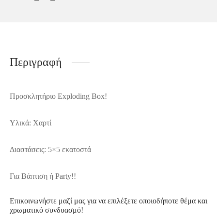
Περιγραφή
Προσκλητήριο Exploding Box!
Υλικά: Χαρτί
Διαστάσεις: 5×5 εκατοστά
Για Βάπτιση ή Party!!
Επικοινωνήστε μαζί μας για να επιλέξετε οποιοδήποτε θέμα και
χρωματικό συνδυασμό!