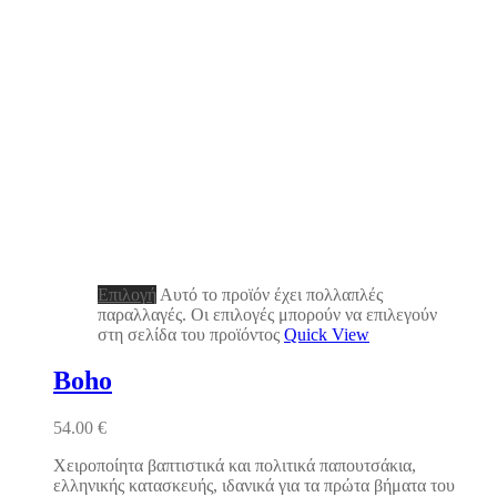
Επιλογή
Αυτό το προϊόν έχει πολλαπλές
παραλλαγές. Οι επιλογές μπορούν να επιλεγούν
στη σελίδα του προϊόντος
Quick View
Boho
54.00
€
Χειροποίητα βαπτιστικά και πολιτικά παπουτσάκια,
ελληνικής κατασκευής, ιδανικά για τα πρώτα βήματα του