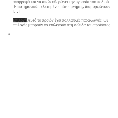
απορροφά και να απελευθερώνει την υγρασία του ποδιού.
-Επιστημονικά μελετημένοι πάτοι μνήμης, διαμορφώνουν
[…]
Επιλογή
Αυτό το προϊόν έχει πολλαπλές παραλλαγές. Οι
επιλογές μπορούν να επιλεγούν στη σελίδα του προϊόντος