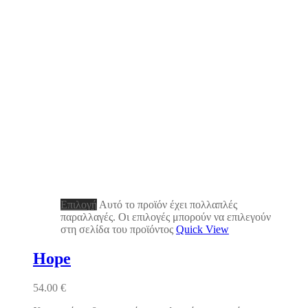
Επιλογή
Αυτό το προϊόν έχει πολλαπλές
παραλλαγές. Οι επιλογές μπορούν να επιλεγούν
στη σελίδα του προϊόντος
Quick View
Hope
54.00
€