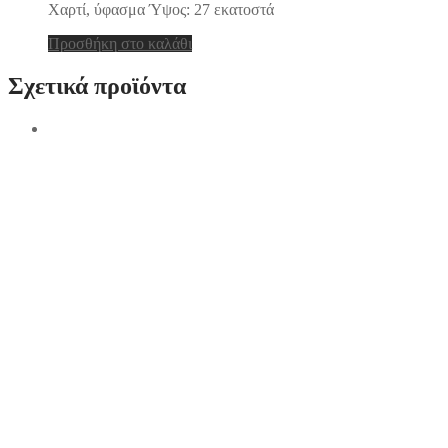
Χαρτί, ύφασμα Ύψος: 27 εκατοστά
Προσθήκη στο καλάθι
Σχετικά προϊόντα