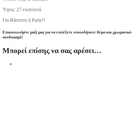
Ύψος: 27 εκατοστά
Για Βάπτιση ή Party!!
Επικοινωνήστε μαζί μας για να επιλέξετε οποιοδήποτε θέμα και χρωματικό
συνδυασμό!
Μπορεί επίσης να σας αρέσει…