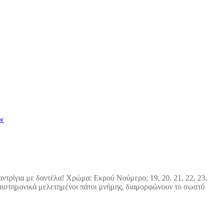
ew
αντρίγια με δαντέλα! Χρώμα: Εκρού Νούμερο: 19, 20, 21, 22, 23,
Επιστημονικά μελετημένοι πάτοι μνήμης, διαμορφώνουν το σωστό