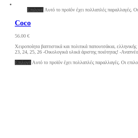
Επιλογή
Αυτό το προϊόν έχει πολλαπλές παραλλαγές. Οι
Coco
56.00
€
Χειροποίητα βαπτιστικά και πολιτικά παπουτσάκια, ελληνικής
23, 24, 25, 26 -Οικολογικά υλικά άριστης ποιότητας! -Αναπ
Επιλογή
Αυτό το προϊόν έχει πολλαπλές παραλλαγές. Οι επιλο