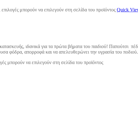
 επιλογές μπορούν να επιλεγούν στη σελίδα του προϊόντος
Quick Vi
 κατασκευής, ιδανικά για τα πρώτα βήματα του παιδιού! Παπούτσι πέ
νέουσα φόδρα, απορροφά και να απελευθερώνει την υγρασία του ποδιο
γές μπορούν να επιλεγούν στη σελίδα του προϊόντος