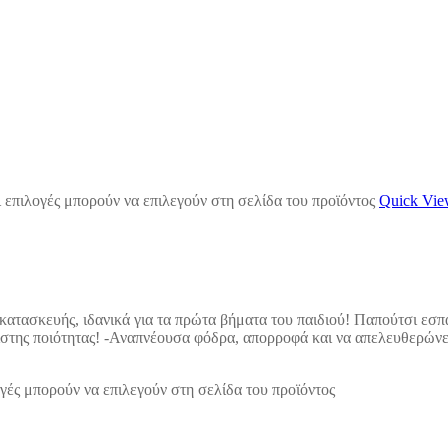
 επιλογές μπορούν να επιλεγούν στη σελίδα του προϊόντος
Quick Vi
ς κατασκευής, ιδανικά για τα πρώτα βήματα του παιδιού! Παπούτσι ε
άριστης ποιότητας! -Αναπνέουσα φόδρα, απορροφά και να απελευθερώνε
γές μπορούν να επιλεγούν στη σελίδα του προϊόντος