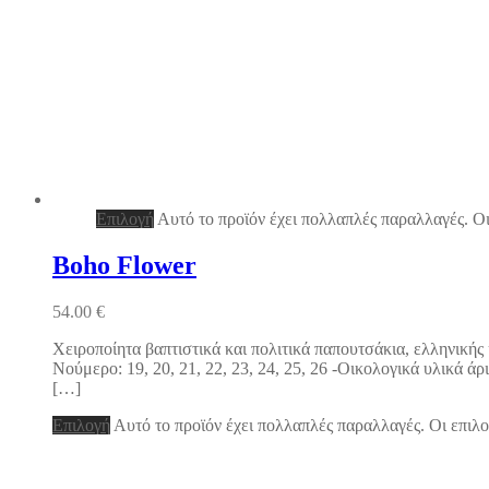
Επιλογή
Αυτό το προϊόν έχει πολλαπλές παραλλαγές. Οι
Boho Flower
54.00
€
Χειροποίητα βαπτιστικά και πολιτικά παπουτσάκια, ελληνική
Νούμερο: 19, 20, 21, 22, 23, 24, 25, 26 -Οικολογικά υλικά 
[…]
Επιλογή
Αυτό το προϊόν έχει πολλαπλές παραλλαγές. Οι επιλο