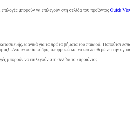
 επιλογές μπορούν να επιλεγούν στη σελίδα του προϊόντος
Quick Vi
 κατασκευής, ιδανικά για τα πρώτα βήματα του παιδιού! Παπούτσι εσ
οιότητας! -Αναπνέουσα φόδρα, απορροφά και να απελευθερώνει την υγρ
γές μπορούν να επιλεγούν στη σελίδα του προϊόντος