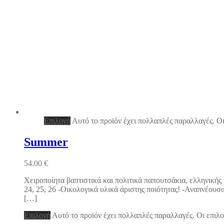
Επιλογή
Αυτό το προϊόν έχει πολλαπλές παραλλαγές. Οι
Summer
54.00
€
Χειροποίητα βαπτιστικά και πολιτικά παπουτσάκια, ελληνικής
24, 25, 26 -Οικολογικά υλικά άριστης ποιότητας! -Αναπνέου
[…]
Επιλογή
Αυτό το προϊόν έχει πολλαπλές παραλλαγές. Οι επιλο