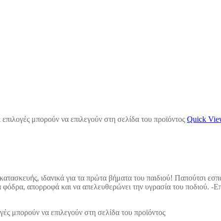
 επιλογές μπορούν να επιλεγούν στη σελίδα του προϊόντος
Quick Vi
 κατασκευής, ιδανικά για τα πρώτα βήματα του παιδιού! Παπούτσι εσπ
σα φόδρα, απορροφά και να απελευθερώνει την υγρασία του ποδιού. -
γές μπορούν να επιλεγούν στη σελίδα του προϊόντος