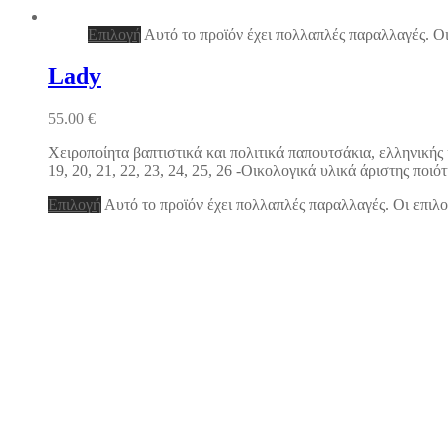
Επιλογή
Αυτό το προϊόν έχει πολλαπλές παραλλαγές. Οι
Lady
55.00
€
Χειροποίητα βαπτιστικά και πολιτικά παπουτσάκια, ελληνικής
19, 20, 21, 22, 23, 24, 25, 26 -Οικολογικά υλικά άριστης π
Επιλογή
Αυτό το προϊόν έχει πολλαπλές παραλλαγές. Οι επιλο