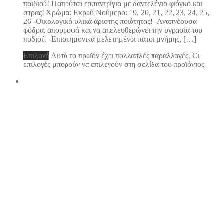
παιδιού! Παπούτσι εσπαντρίγια με δαντελένιο φιόγκο και
στρας! Χρώμα: Εκρού Νούμερο: 19, 20, 21, 22, 23, 24, 25,
26 -Οικολογικά υλικά άριστης ποιότητας! -Αναπνέουσα
φόδρα, απορροφά και να απελευθερώνει την υγρασία του
ποδιού. -Επιστημονικά μελετημένοι πάτοι μνήμης, […]
Επιλογή
Αυτό το προϊόν έχει πολλαπλές παραλλαγές. Οι
επιλογές μπορούν να επιλεγούν στη σελίδα του προϊόντος