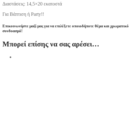
Διαστάσεις: 14,5×20 εκατοστά
Για Βάπτιση ή Party!!
Επικοινωνήστε μαζί μας για να επιλέξετε οποιοδήποτε θέμα και χρωματικό
συνδυασμό!
Μπορεί επίσης να σας αρέσει…