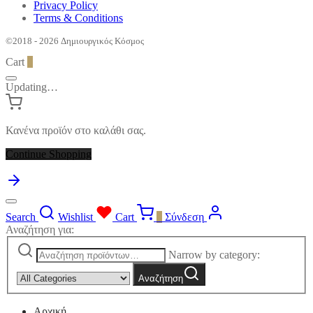
Privacy Policy
Terms & Conditions
©2018 - 2026 Δημιουργικός Κόσμος
Cart
0
Updating…
Κανένα προϊόν στο καλάθι σας.
Continue Shopping
Search
Wishlist
Cart
0
Σύνδεση
Αναζήτηση για:
Narrow by category:
Αναζήτηση
Αρχική