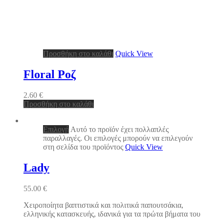
Προσθήκη στο καλάθι
Quick View
Floral Ροζ
2.60
€
Προσθήκη στο καλάθι
Επιλογή
Αυτό το προϊόν έχει πολλαπλές
παραλλαγές. Οι επιλογές μπορούν να επιλεγούν
στη σελίδα του προϊόντος
Quick View
Lady
55.00
€
Χειροποίητα βαπτιστικά και πολιτικά παπουτσάκια,
ελληνικής κατασκευής, ιδανικά για τα πρώτα βήματα του