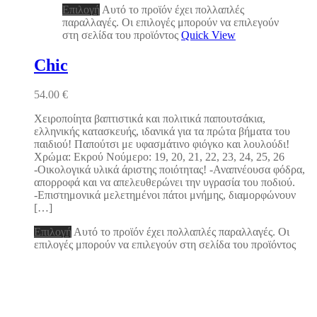
Επιλογή
Αυτό το προϊόν έχει πολλαπλές
παραλλαγές. Οι επιλογές μπορούν να επιλεγούν
στη σελίδα του προϊόντος
Quick View
Chic
54.00
€
Χειροποίητα βαπτιστικά και πολιτικά παπουτσάκια,
ελληνικής κατασκευής, ιδανικά για τα πρώτα βήματα του
παιδιού! Παπούτσι με υφασμάτινο φιόγκο και λουλούδι!
Χρώμα: Εκρού Νούμερο: 19, 20, 21, 22, 23, 24, 25, 26
-Οικολογικά υλικά άριστης ποιότητας! -Αναπνέουσα φόδρα,
απορροφά και να απελευθερώνει την υγρασία του ποδιού.
-Επιστημονικά μελετημένοι πάτοι μνήμης, διαμορφώνουν
[…]
Επιλογή
Αυτό το προϊόν έχει πολλαπλές παραλλαγές. Οι
επιλογές μπορούν να επιλεγούν στη σελίδα του προϊόντος