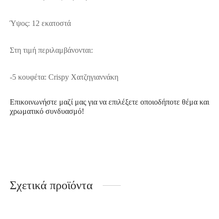
Ύψος: 12 εκατοστά
Στη τιμή περιλαμβάνονται:
-5 κουφέτα: Crispy Χατζηγιαννάκη
Επικοινωνήστε μαζί μας για να επιλέξετε οποιοδήποτε θέμα και
χρωματικό συνδυασμό!
Σχετικά προϊόντα