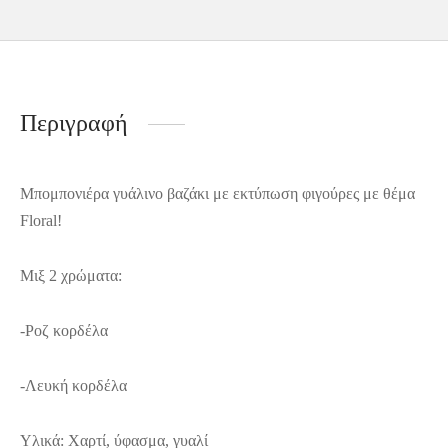
Περιγραφή
Μπομπονιέρα γυάλινο βαζάκι με εκτύπωση φιγούρες με θέμα
Floral!
Μιξ 2 χρώματα:
-Ροζ κορδέλα
-Λευκή κορδέλα
Υλικά: Χαρτί, ύφασμα, γυαλί