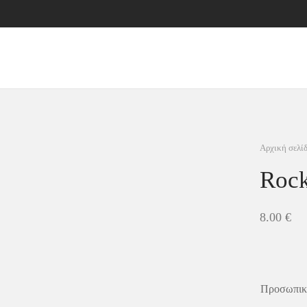
Αρχική σελί
Rock
8.00
€
Προσωπικά