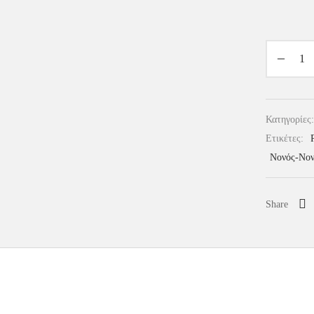
Κατηγορίες
Ετικέτες:
Νονός-Νο
Share