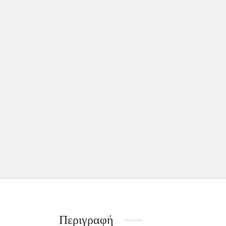
Περιγραφή