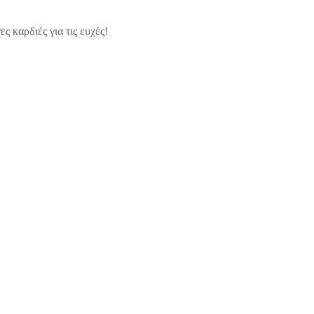
ς καρδιές για τις ευχές!