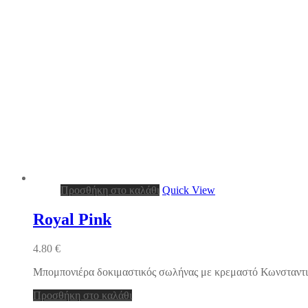
Προσθήκη στο καλάθι
Quick View
Royal Pink
4.80
€
Μπομπονιέρα δοκιμαστικός σωλήνας με κρεμαστό Κωνσταντινά
Προσθήκη στο καλάθι