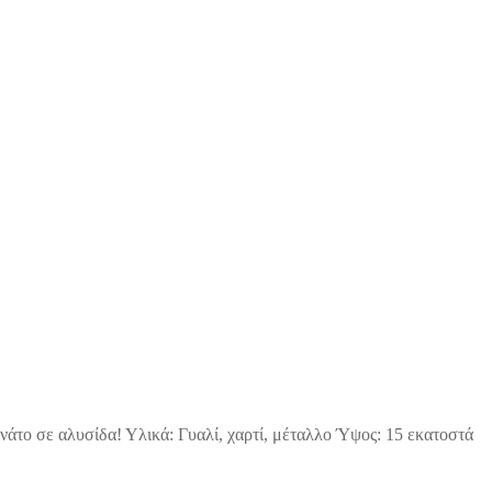
το σε αλυσίδα! Υλικά: Γυαλί, χαρτί, μέταλλο Ύψος: 15 εκατοστά