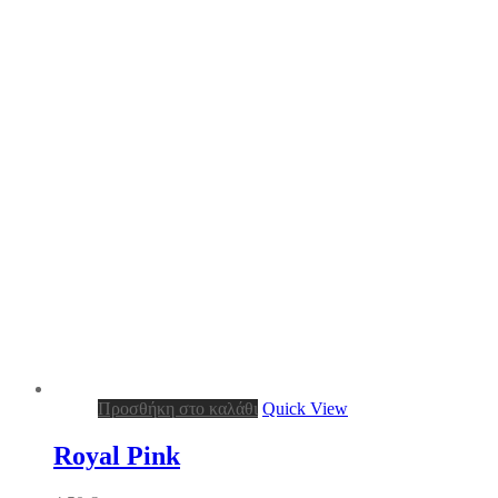
Προσθήκη στο καλάθι
Quick View
Royal Pink