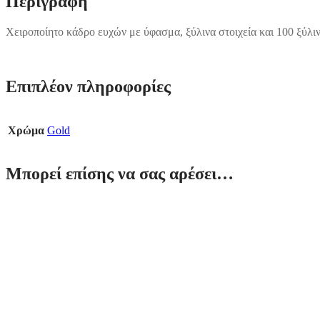
Περιγραφή
Χειροποίητο κάδρο ευχών με ύφασμα, ξύλινα στοιχεία και 100 ξύλινε
Επιπλέον πληροφορίες
Χρώμα
Gold
Μπορεί επίσης να σας αρέσει…