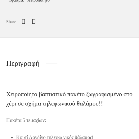
Share
Περιγραφή
Χειροποίητο βαπτιστικό πακέτο ζωγραφισμένο στο
χέρι σε σχήμα τηλεφωνικού θαλάμου!!
Πακέτα 5 τεμαχίων:
Κουτί Λονδίνο τηλεφω νικός θάλαμος!