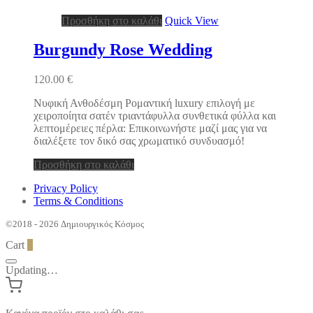
Προσθήκη στο καλάθι
Quick View
Burgundy Rose Wedding
120.00
€
Νυφική Ανθοδέσμη Ρομαντική luxury επιλογή με
χειροποίητα σατέν τριαντάφυλλα συνθετικά φύλλα και
λεπτομέρειες πέρλα: Επικοινωνήστε μαζί μας για να
διαλέξετε τον δικό σας χρωματικό συνδυασμό!
Προσθήκη στο καλάθι
Privacy Policy
Terms & Conditions
©2018 - 2026 Δημιουργικός Κόσμος
Cart
0
Updating…