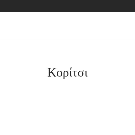
Κορίτσι