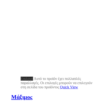
Επιλογή
Αυτό το προϊόν έχει πολλαπλές
παραλλαγές. Οι επιλογές μπορούν να επιλεγούν
στη σελίδα του προϊόντος
Quick View
Μάξιμος