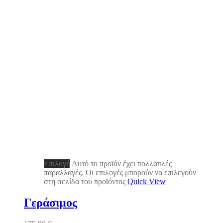
Επιλογή
Αυτό το προϊόν έχει πολλαπλές
παραλλαγές. Οι επιλογές μπορούν να επιλεγούν
στη σελίδα του προϊόντος
Quick View
Γεράσιμος