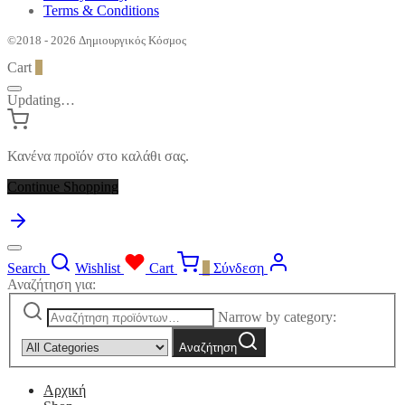
Terms & Conditions
©2018 - 2026 Δημιουργικός Κόσμος
Cart
0
Updating…
Κανένα προϊόν στο καλάθι σας.
Continue Shopping
Search
Wishlist
Cart
0
Σύνδεση
Αναζήτηση για:
Narrow by category:
Αναζήτηση
Αρχική