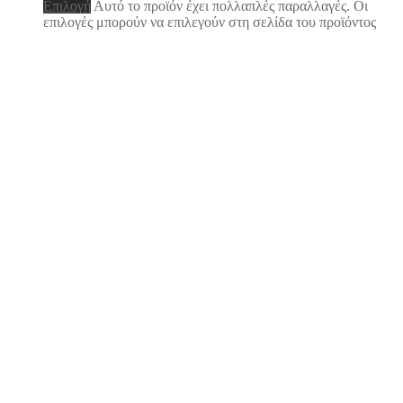
Επιλογή
Αυτό το προϊόν έχει πολλαπλές παραλλαγές. Οι
επιλογές μπορούν να επιλεγούν στη σελίδα του προϊόντος