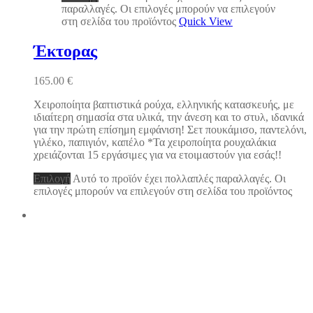
παραλλαγές. Οι επιλογές μπορούν να επιλεγούν
στη σελίδα του προϊόντος
Quick View
Έκτορας
165.00
€
Χειροποίητα βαπτιστικά ρούχα, ελληνικής κατασκευής, με
ιδιαίτερη σημασία στα υλικά, την άνεση και το στυλ, ιδανικά
για την πρώτη επίσημη εμφάνιση! Σετ πουκάμισο, παντελόνι,
γιλέκο, παπιγιόν, καπέλο *Τα χειροποίητα ρουχαλάκια
χρειάζονται 15 εργάσιμες για να ετοιμαστούν για εσάς!!
Επιλογή
Αυτό το προϊόν έχει πολλαπλές παραλλαγές. Οι
επιλογές μπορούν να επιλεγούν στη σελίδα του προϊόντος