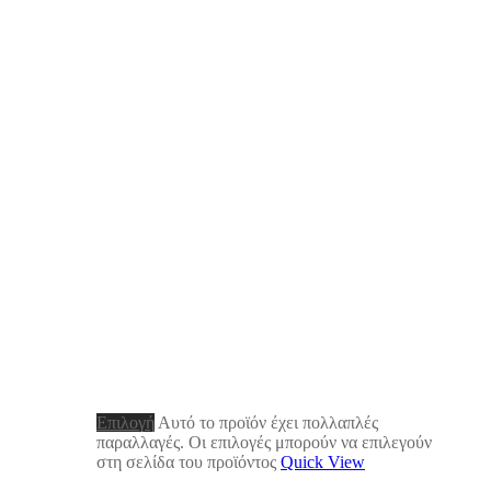
Επιλογή
Αυτό το προϊόν έχει πολλαπλές
παραλλαγές. Οι επιλογές μπορούν να επιλεγούν
στη σελίδα του προϊόντος
Quick View