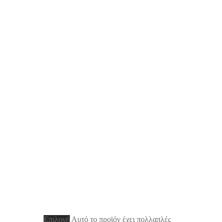
Επιλογή
Αυτό το προϊόν έχει πολλαπλές