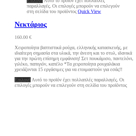
Επιλογή
Αυτό το προϊόν έχει πολλαπλές
παραλλαγές. Οι επιλογές μπορούν να επιλεγούν
στη σελίδα του προϊόντος
Quick View
Νεκτάριος
160.00
€
Χειροποίητα βαπτιστικά ρούχα, ελληνικής κατασκευής, με
ιδιαίτερη σημασία στα υλικά, την άνεση και το στυλ, ιδανικά
για την πρώτη επίσημη εμφάνιση! Σετ πουκάμισο, παντελόνι,
γιλέκο, παπιγιόν, καπέλο *Τα χειροποίητα ρουχαλάκια
χρειάζονται 15 εργάσιμες για να ετοιμαστούν για εσάς!!
Επιλογή
Αυτό το προϊόν έχει πολλαπλές παραλλαγές. Οι
επιλογές μπορούν να επιλεγούν στη σελίδα του προϊόντος