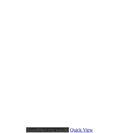
Προσθήκη στο καλάθι
Quick View