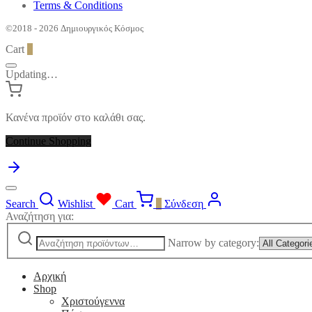
Terms & Conditions
©2018 - 2026 Δημιουργικός Κόσμος
Cart
0
Updating…
Κανένα προϊόν στο καλάθι σας.
Continue Shopping
Search
Wishlist
Cart
0
Σύνδεση
Αναζήτηση για:
Narrow by category:
Αρχική
Shop
Χριστούγεννα